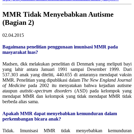
MMR Tidak Menyebabkan Autisme
(Bagian 2)
02.04.2015
Bagaimana penelitian penggunaan imunisasi MMR pada
masyarakat luas?
Madsen, dkk melakukan penelitian di Denmark yang meliputi bayi
yang lahir antara Januari 1991 sampai Desember 1999. Dari
537.303 anak yang diteliti, 440.655 di antaranya mendapat vaksin
MMR. Penelitian yang dipublikasi dalam
The New England Journal
of Medicine
pada 2002 itu menyatakan bahwa kejadian autisme
ataupun
autistic-spectrum disorders
(ASD) pada kelompok yang
mendapat MMR dan kelompok yang tidak mendapat MMR tidak
berbeda alias sama.
Apakah MMR dapat menyebabkan kemunduran dalam
perkembangan bicara anak?
Tidak. Imunisasi MMR tidak menyebabkan kemunduran