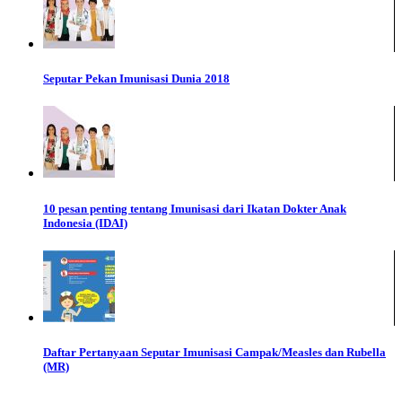
Seputar Pekan Imunisasi Dunia 2018
10 pesan penting tentang Imunisasi dari Ikatan Dokter Anak
Indonesia (IDAI)
Daftar Pertanyaan Seputar Imunisasi Campak/Measles dan Rubella
(MR)