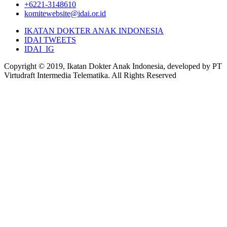
+6221-3148610
komitewebsite@idai.or.id
IKATAN DOKTER ANAK INDONESIA
IDAI TWEETS
IDAI_IG
Copyright © 2019, Ikatan Dokter Anak Indonesia, developed by PT
Virtudraft Intermedia Telematika. All Rights Reserved