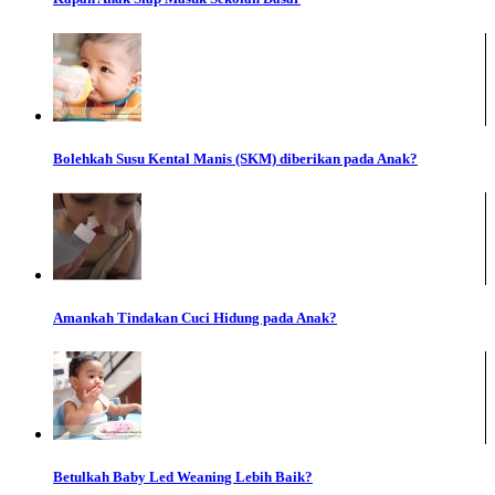
Bolehkah Susu Kental Manis (SKM) diberikan pada Anak?
Amankah Tindakan Cuci Hidung pada Anak?
Betulkah Baby Led Weaning Lebih Baik?