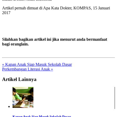
Artikel pernah dimuat di Apa Kata Dokter, KOMPAS, 15 Januari
2017
Silahkan bagikan artikel ini jika menurut anda bermanfaat
bagi oranglain.
« Kapan Anak Siap Masuk Sekolah Dasar
Perkembangan Literasi Anak »
Artikel Lainnya
Kapan Anak Siap Masuk Sekolah Dasar