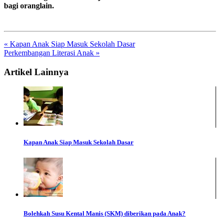
bagi oranglain.
« Kapan Anak Siap Masuk Sekolah Dasar
Perkembangan Literasi Anak »
Artikel Lainnya
Kapan Anak Siap Masuk Sekolah Dasar
Bolehkah Susu Kental Manis (SKM) diberikan pada Anak?