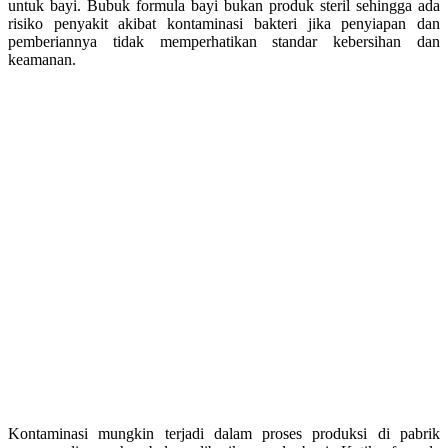
untuk bayi. Bubuk formula bayi bukan produk steril sehingga ada
risiko penyakit akibat kontaminasi bakteri jika penyiapan dan
pemberiannya tidak memperhatikan standar kebersihan dan
keamanan.
Kontaminasi mungkin terjadi dalam proses produksi di pabrik