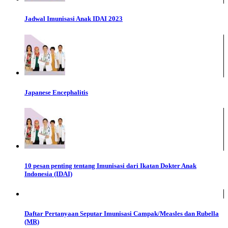
Jadwal Imunisasi Anak IDAI 2023
Japanese Encephalitis
10 pesan penting tentang Imunisasi dari Ikatan Dokter Anak
Indonesia (IDAI)
Daftar Pertanyaan Seputar Imunisasi Campak/Measles dan Rubella
(MR)