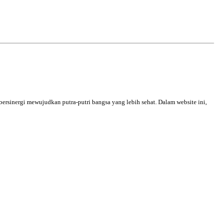
bersinergi mewujudkan putra-putri bangsa yang lebih sehat. Dalam website ini,