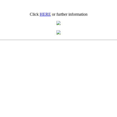
Click
HERE
or further information