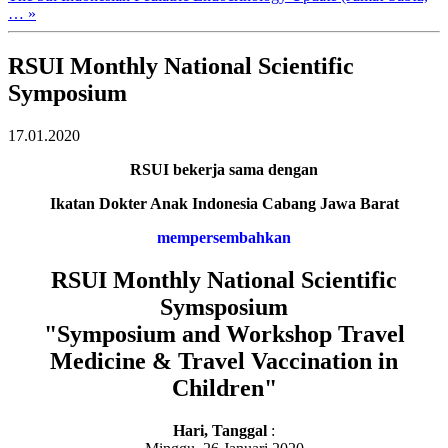
… »
RSUI Monthly National Scientific
Symposium
17.01.2020
RSUI bekerja sama dengan
Ikatan Dokter Anak Indonesia Cabang Jawa Barat
mempersembahkan
RSUI Monthly National Scientific
Symsposium
"Symposium and Workshop Travel
Medicine & Travel Vaccination in
Children"
Hari, Tanggal
: