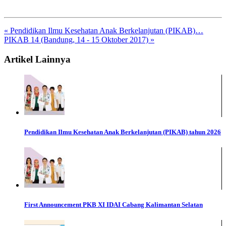
« Pendidikan Ilmu Kesehatan Anak Berkelanjutan (PIKAB)…
PIKAB 14 (Bandung, 14 - 15 Oktober 2017) »
Artikel Lainnya
Pendidikan Ilmu Kesehatan Anak Berkelanjutan (PIKAB) tahun 2026
First Announcement PKB XI IDAI Cabang Kalimantan Selatan