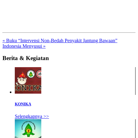
« Buku “Intervensi Non-Bedah Penyakit Jantung Bawaan”
Indonesia Menyusui »
Berita & Kegiatan
KONIKA
Selengkapnya >>