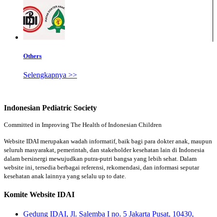
Others
Selengkapnya >>
Indonesian Pediatric Society
Committed in Improving The Health of Indonesian Children
Website IDAI merupakan wadah informatif, baik bagi para dokter anak, maupun
seluruh masyarakat, pemerintah, dan stakeholder kesehatan lain di Indonesia
dalam bersinergi mewujudkan putra-putri bangsa yang lebih sehat. Dalam
website ini, tersedia berbagai referensi, rekomendasi, dan informasi seputar
kesehatan anak lainnya yang selalu up to date.
Komite Website IDAI
Gedung IDAI, Jl. Salemba I no. 5 Jakarta Pusat, 10430,