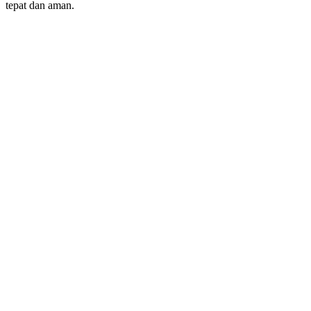
tepat dan aman.