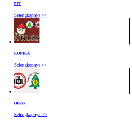
PIT
Selengkapnya >>
KONIKA
Selengkapnya >>
Others
Selengkapnya >>