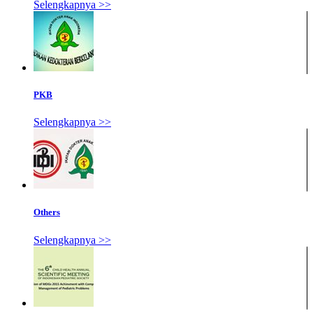
Selengkapnya >>
PKB
Selengkapnya >>
Others
Selengkapnya >>