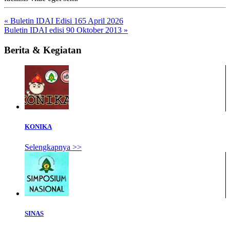
« Buletin IDAI Edisi 165 April 2026
Buletin IDAI edisi 90 Oktober 2013 »
Berita & Kegiatan
KONIKA
Selengkapnya >>
SINAS