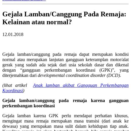
Gejala Lamban/Canggung Pada Remaja:
Kelainan atau normal?
12.01.2018
Gejala lamban/canggung pada remaja dapat merupakan kondisi
normal atau merupakan lanjutan gangguan keteramplan motor/alat
gerak yang sudah ada sejak dari usia sekolah dasar dan dikenal
dengan “gangguan perkembangan koordinasi (GPK)”, yang
diterjemahkan dari
developmental coordination disorder (DCD)
.
(lihat artikel
Anak lamban akibat Gangguan Perkembangan
Koordinasi
)
Gejala lamban/canggung pada remaja karena gangguan
perkembangan koordinasi
Gejala lamban karena GPK perlu mendapat perhatian khusus,
mengingat masa remaja merupakan masa transisi (dari anak ke
dewasa) yang merupakan masa sulit dalam kehidupan tiap anak.