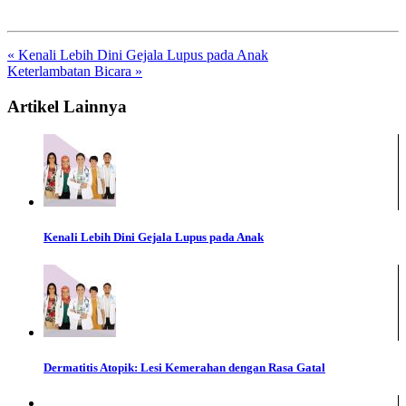
« Kenali Lebih Dini Gejala Lupus pada Anak
Keterlambatan Bicara »
Artikel Lainnya
Kenali Lebih Dini Gejala Lupus pada Anak
Dermatitis Atopik: Lesi Kemerahan dengan Rasa Gatal