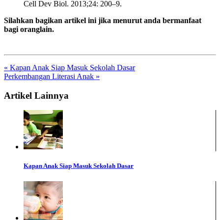
Cell Dev Biol. 2013;24: 200–9.
Silahkan bagikan artikel ini jika menurut anda bermanfaat
bagi oranglain.
« Kapan Anak Siap Masuk Sekolah Dasar
Perkembangan Literasi Anak »
Artikel Lainnya
Kapan Anak Siap Masuk Sekolah Dasar