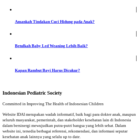
Amankah Tindakan Cuci Hidung pada Anak?
Betulkah Baby Led Weaning Lebih Baik?
Kapan Rambut Bayi Harus Dicukur?
Indonesian Pediatric Society
Committed in Improving The Health of Indonesian Children
Website IDAI merupakan wadah informatif, baik bagi para dokter anak, maupun
seluruh masyarakat, pemerintah, dan stakeholder kesehatan lain di Indonesia
dalam bersinergi mewujudkan putra-putri bangsa yang lebih sehat. Dalam
website ini, tersedia berbagai referensi, rekomendasi, dan informasi seputar
kesehatan anak lainnya yang selalu up to date.