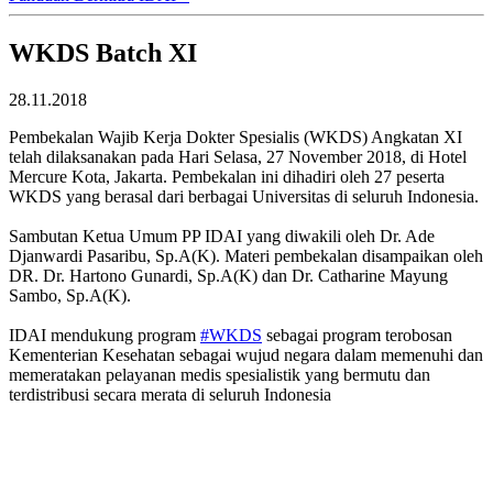
WKDS Batch XI
28.11.2018
Pembekalan Wajib Kerja Dokter Spesialis (WKDS) Angkatan XI
telah dilaksanakan pada Hari Selasa, 27 November 2018, di Hotel
Mercure Kota, Jakarta. Pembekalan ini dihadiri oleh 27 peserta
WKDS yang berasal dari berbagai Universitas di seluruh Indonesia.
Sambutan Ketua Umum PP IDAI yang diwakili oleh Dr. Ade
Djanwardi Pasaribu, Sp.A(K). Materi pembekalan disampaikan oleh
DR. Dr. Hartono Gunardi, Sp.A(K) dan Dr. Catharine Mayung
Sambo, Sp.A(K).
IDAI mendukung program
#WKDS
sebagai program terobosan
Kementerian Kesehatan sebagai wujud negara dalam memenuhi dan
memeratakan pelayanan medis spesialistik yang bermutu dan
terdistribusi secara merata di seluruh Indonesia