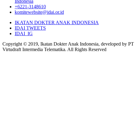
Indonesia
+6221-3148610
komitewebsite@idai.or.id
IKATAN DOKTER ANAK INDONESIA
IDAI TWEETS
IDAI_IG
Copyright © 2019, Ikatan Dokter Anak Indonesia, developed by PT
Virtudraft Intermedia Telematika. All Rights Reserved