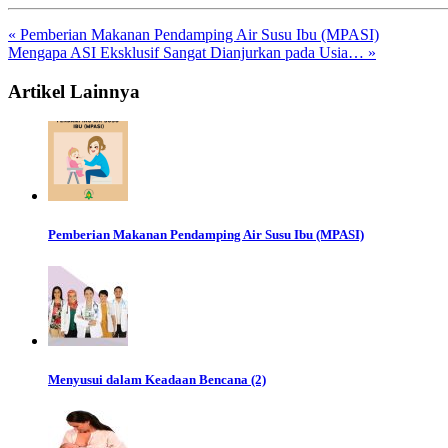
« Pemberian Makanan Pendamping Air Susu Ibu (MPASI)
Mengapa ASI Eksklusif Sangat Dianjurkan pada Usia… »
Artikel Lainnya
Pemberian Makanan Pendamping Air Susu Ibu (MPASI)
Menyusui dalam Keadaan Bencana (2)