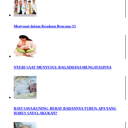
Menyusui dalam Keadaan Bencana (2)
NYERI SAAT MENYUSUI: BAGAIMANA MENGATASINYA
BAYI SAYA KUNING, BERAT BADANNYA TURUN. APA YANG
HARUS SAYA LAKUKAN?