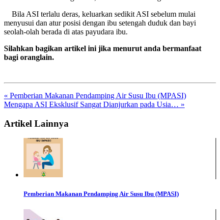
Bila ASI terlalu deras, keluarkan sedikit ASI sebelum mulai
menyusui dan atur posisi dengan ibu setengah duduk dan bayi
seolah-olah berada di atas payudara ibu.
Silahkan bagikan artikel ini jika menurut anda bermanfaat
bagi oranglain.
« Pemberian Makanan Pendamping Air Susu Ibu (MPASI)
Mengapa ASI Eksklusif Sangat Dianjurkan pada Usia… »
Artikel Lainnya
Pemberian Makanan Pendamping Air Susu Ibu (MPASI)