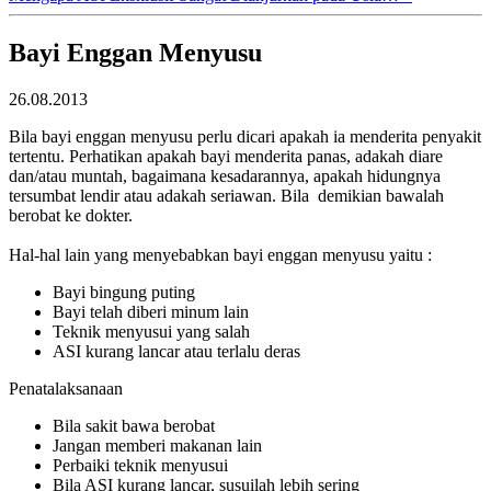
Bayi Enggan Menyusu
26.08.2013
Bila bayi enggan menyusu perlu dicari apakah ia menderita penyakit
tertentu. Perhatikan apakah bayi menderita panas, adakah diare
dan/atau muntah, bagaimana kesadarannya, apakah hidungnya
tersumbat lendir atau adakah seriawan. Bila demikian bawalah
berobat ke dokter.
Hal-hal lain yang menyebabkan bayi enggan menyusu yaitu :
Bayi bingung puting
Bayi telah diberi minum lain
Teknik menyusui yang salah
ASI kurang lancar atau terlalu deras
Penatalaksanaan
Bila sakit bawa berobat
Jangan memberi makanan lain
Perbaiki teknik menyusui
Bila ASI kurang lancar, susuilah lebih sering