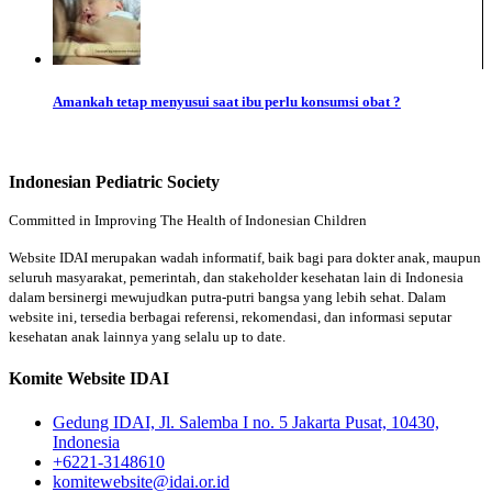
Amankah tetap menyusui saat ibu perlu konsumsi obat ?
Indonesian Pediatric Society
Committed in Improving The Health of Indonesian Children
Website IDAI merupakan wadah informatif, baik bagi para dokter anak, maupun
seluruh masyarakat, pemerintah, dan stakeholder kesehatan lain di Indonesia
dalam bersinergi mewujudkan putra-putri bangsa yang lebih sehat. Dalam
website ini, tersedia berbagai referensi, rekomendasi, dan informasi seputar
kesehatan anak lainnya yang selalu up to date.
Komite Website IDAI
Gedung IDAI, Jl. Salemba I no. 5 Jakarta Pusat, 10430,
Indonesia
+6221-3148610
komitewebsite@idai.or.id