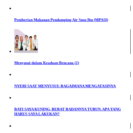
Pemberian Makanan Pendamping Air Susu Ibu (MPASI)
Menyusui dalam Keadaan Bencana (2)
NYERI SAAT MENYUSUI: BAGAIMANA MENGATASINYA
BAYI SAYA KUNING, BERAT BADANNYA TURUN. APA YANG
HARUS SAYA LAKUKAN?