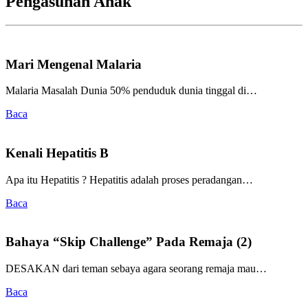
Pengasuhan Anak
Mari Mengenal Malaria
Malaria Masalah Dunia 50% penduduk dunia tinggal di…
Baca
Kenali Hepatitis B
Apa itu Hepatitis ? Hepatitis adalah proses peradangan…
Baca
Bahaya “Skip Challenge” Pada Remaja (2)
DESAKAN dari teman sebaya agara seorang remaja mau…
Baca