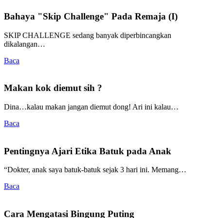
Bahaya "Skip Challenge" Pada Remaja (I)
SKIP CHALLENGE sedang banyak diperbincangkan
dikalangan…
Baca
Makan kok diemut sih ?
Dina…kalau makan jangan diemut dong! Ari ini kalau…
Baca
Pentingnya Ajari Etika Batuk pada Anak
“Dokter, anak saya batuk-batuk sejak 3 hari ini. Memang…
Baca
Cara Mengatasi Bingung Puting