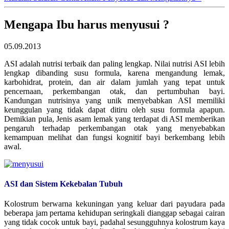
Mengapa Ibu harus menyusui ?
05.09.2013
ASI adalah nutrisi terbaik dan paling lengkap. Nilai nutrisi ASI lebih
lengkap dibanding susu formula, karena mengandung lemak,
karbohidrat, protein, dan air dalam jumlah yang tepat untuk
pencernaan, perkembangan otak, dan pertumbuhan bayi.
Kandungan nutrisinya yang unik menyebabkan ASI memiliki
keunggulan yang tidak dapat ditiru oleh susu formula apapun.
Demikian pula, Jenis asam lemak yang terdapat di ASI memberikan
pengaruh terhadap perkembangan otak yang menyebabkan
kemampuan melihat dan fungsi kognitif bayi berkembang lebih
awal.
ASI dan Sistem Kekebalan Tubuh
Kolostrum berwarna kekuningan yang keluar dari payudara pada
beberapa jam pertama kehidupan seringkali dianggap sebagai cairan
yang tidak cocok untuk bayi, padahal sesungguhnya kolostrum kaya